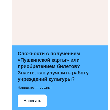
Сложности с получением
«Пушкинской карты» или
приобретением билетов?
Знаете, как улучшить работу
учреждений культуры?
Напишите — решим!
Написать