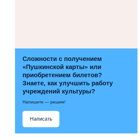
Сложности с получением
«Пушкинской карты» или
приобретением билетов?
Знаете, как улучшить работу
учреждений культуры?
Напишите — решим!
Написать