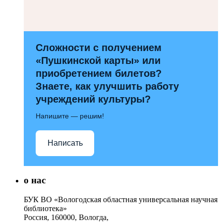
Сложности с получением
«Пушкинской карты» или
приобретением билетов?
Знаете, как улучшить работу
учреждений культуры?
Напишите — решим!
Написать
о нас
БУК ВО «Вологодская областная универсальная научная
библиотека»
Россия, 160000, Вологда,