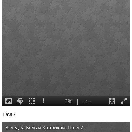
Пазл 2