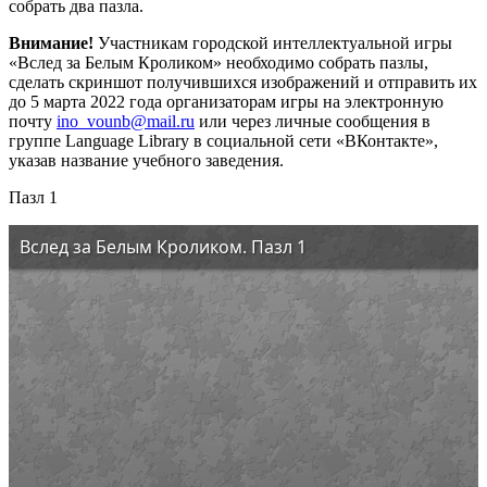
собрать два пазла.
Внимание!
Участникам городской интеллектуальной игры
«Вслед за Белым Кроликом» необходимо собрать пазлы,
сделать скриншот получившихся изображений и отправить их
до 5 марта 2022 года организаторам игры на электронную
почту
ino_vounb@mail.ru
или через личные сообщения в
группе Language Library в социальной сети «ВКонтакте»,
указав название учебного заведения.
Пазл 1