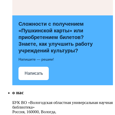
Сложности с получением
«Пушкинской карты» или
приобретением билетов?
Знаете, как улучшить работу
учреждений культуры?
Напишите — решим!
Написать
о нас
БУК ВО «Вологодская областная универсальная научная
библиотека»
Россия, 160000, Вологда,