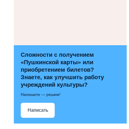
Сложности с получением
«Пушкинской карты» или
приобретением билетов?
Знаете, как улучшить работу
учреждений культуры?
Напишите — решим!
Написать