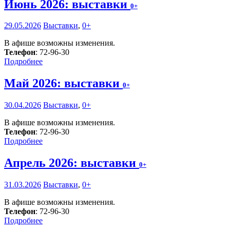
Июнь 2026: выставки
0+
29.05.2026
Выставки
,
0+
В афише возможны изменения.
Телефон
: 72-96-30
Подробнее
Май 2026: выставки
0+
30.04.2026
Выставки
,
0+
В афише возможны изменения.
Телефон
: 72-96-30
Подробнее
Апрель 2026: выставки
0+
31.03.2026
Выставки
,
0+
В афише возможны изменения.
Телефон
: 72-96-30
Подробнее