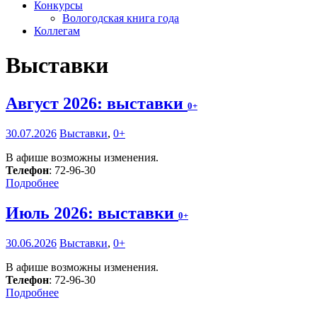
Конкурсы
Вологодская книга года
Коллегам
Выставки
Август 2026: выставки
0+
30.07.2026
Выставки
,
0+
В афише возможны изменения.
Телефон
: 72-96-30
Подробнее
Июль 2026: выставки
0+
30.06.2026
Выставки
,
0+
В афише возможны изменения.
Телефон
: 72-96-30
Подробнее