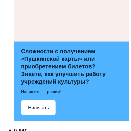
Сложности с получением
«Пушкинской карты» или
приобретением билетов?
Знаете, как улучшить работу
учреждений культуры?
Напишите — решим!
Написать
о нас