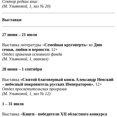
Сектор редких книг
(М. Ульяновой, 1, зал № 20)
Выставки
27 июня – 21 июля
Выставка литературы «
Семейная круговерть
» ко
Дню
семьи, любви и верности
, 12+
Отдел хранения основного фонда
(М. Ульяновой, 1, аванзал)
28 июня – 1 сентября
Выставка
«Святой благоверный князь Александр Невский
– небесный покровитель русских Императоров»
, 12+
Отдел просветительских программ
(М. Ульяновой, 1, зал № 12)
1 – 31 июля
Выставка «
Книги - победители XII областного конкурса