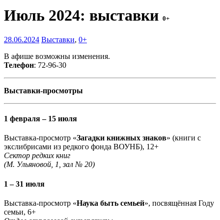
Июль 2024: выставки
0+
28.06.2024
Выставки
,
0+
В афише возможны изменения.
Телефон
: 72-96-30
Выставки-просмотры
1 февраля – 15 июля
Выставка-просмотр «
Загадки книжных знаков
» (книги с
экслибрисами из редкого фонда ВОУНБ), 12+
Сектор редких книг
(М. Ульяновой, 1, зал № 20)
1 – 31 июля
Выставка-просмотр «
Наука быть семьей
», посвящённая Году
семьи, 6+