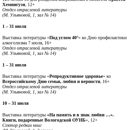
Хемингуэя
, 12+
Отдел отраслевой литературы
(М. Ульяновой, 1, зал № 14)
1 – 31 июля
Выставка литературы «
Под углом 40°
» ко Дню профилактики
алкоголизма 7 июля, 16+
Отдел отраслевой литературы
(М. Ульяновой, 1, зал № 14)
1 – 31 июля
Выставка литературы «
Репродуктивное здоровье
» ко
Всероссийскому Дню семьи, любви и верности
, 16+
Отдел отраслевой литературы
(М. Ульяновой, 1, зал № 14)
10 – 31 июля
Выставка литературы
«На память и в знак любви …».
Книги, подаренные Вологодской ОУНБ
», 12+
Сектор редких книг