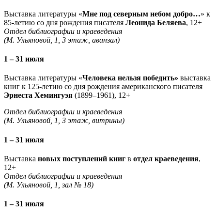
Выставка литературы «
Мне под северным небом добро…
» к
85-летию со дня рождения писателя
Леонида Беляева
, 12+
Отдел библиографии и краеведения
(М. Ульяновой, 1, 3 этаж, аванзал)
1 – 31 июля
Выставка литературы «
Человека нельзя победить»
выставка
книг к 125-летию со дня рождения американского писателя
Эрнеста Хемингуэя
(1899–1961), 12+
Отдел библиографии и краеведения
(М. Ульяновой, 1, 3 этаж, витрины)
1 – 31 июля
Выставка
новых поступлений книг
в
отдел краеведения
,
12+
Отдел библиографии и краеведения
(М. Ульяновой, 1, зал № 18)
1 – 31 июля