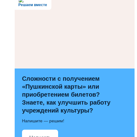
Решаем вместе
Сложности с получением
«Пушкинской карты» или
приобретением билетов?
Знаете, как улучшить работу
учреждений культуры?
Напишите — решим!