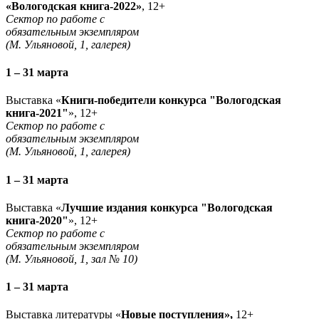
«Вологодская книга-2022»
, 12+
Сектор по работе с
обязательным экземпляром
(М. Ульяновой, 1, галерея)
1 – 31 марта
Выставка «
Книги-победители конкурса "Вологодская
книга-2021"
», 12+
Сектор по работе с
обязательным экземпляром
(М. Ульяновой, 1, галерея)
1 – 31 марта
Выставка «
Лучшие издания конкурса "Вологодская
книга-2020"
», 12+
Сектор по работе с
обязательным экземпляром
(М. Ульяновой, 1, зал № 10)
1 – 31 марта
Выставка литературы «
Новые поступления»,
12+