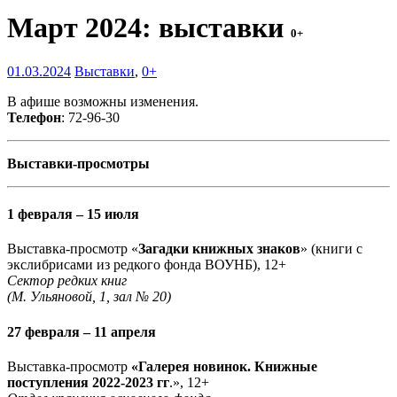
Март 2024: выставки
0+
01.03.2024
Выставки
,
0+
В афише возможны изменения.
Телефон
: 72-96-30
Выставки-просмотры
1 февраля – 15 июля
Выставка-просмотр «
Загадки книжных знаков
» (книги с
экслибрисами из редкого фонда ВОУНБ), 12+
Сектор редких книг
(М. Ульяновой, 1, зал № 20)
27 февраля – 11 апреля
Выставка-просмотр
«Галерея новинок. Книжные
поступления 2022-2023 гг
.», 12+