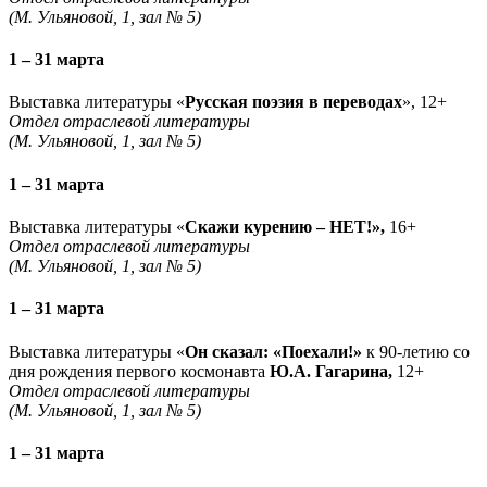
(М. Ульяновой, 1, зал № 5)
1 – 31 марта
Выставка литературы «
Русская поэзия в переводах
», 12+
Отдел отраслевой литературы
(М. Ульяновой, 1, зал № 5)
1 – 31 марта
Выставка литературы «
Скажи курению – НЕТ!»,
16+
Отдел отраслевой литературы
(М. Ульяновой, 1, зал № 5)
1 – 31 марта
Выставка литературы «
Он сказал: «Поехали!»
к 90-летию со
дня рождения первого космонавта
Ю.А. Гагарина,
12+
Отдел отраслевой литературы
(М. Ульяновой, 1, зал № 5)
1 – 31 марта