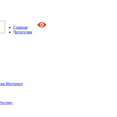
Главная
Читателям
сам Интернет
Россия»