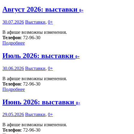
Август 2026: выставки
0+
30.07.2026
Выставки
,
0+
В афише возможны изменения.
Телефон
: 72-96-30
Подробнее
Июль 2026: выставки
0+
30.06.2026
Выставки
,
0+
В афише возможны изменения.
Телефон
: 72-96-30
Подробнее
Июнь 2026: выставки
0+
29.05.2026
Выставки
,
0+
В афише возможны изменения.
Телефон
: 72-96-30