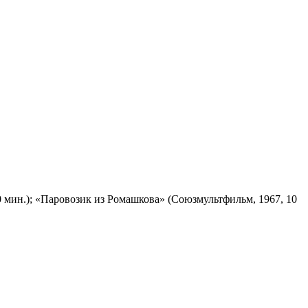
 мин.); «Паровозик из Ромашкова» (Союзмультфильм, 1967, 10