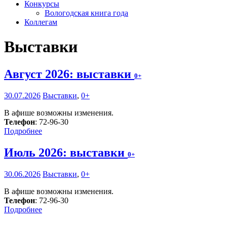
Конкурсы
Вологодская книга года
Коллегам
Выставки
Август 2026: выставки
0+
30.07.2026
Выставки
,
0+
В афише возможны изменения.
Телефон
: 72-96-30
Подробнее
Июль 2026: выставки
0+
30.06.2026
Выставки
,
0+
В афише возможны изменения.
Телефон
: 72-96-30
Подробнее