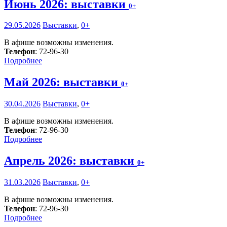
Июнь 2026: выставки
0+
29.05.2026
Выставки
,
0+
В афише возможны изменения.
Телефон
: 72-96-30
Подробнее
Май 2026: выставки
0+
30.04.2026
Выставки
,
0+
В афише возможны изменения.
Телефон
: 72-96-30
Подробнее
Апрель 2026: выставки
0+
31.03.2026
Выставки
,
0+
В афише возможны изменения.
Телефон
: 72-96-30
Подробнее