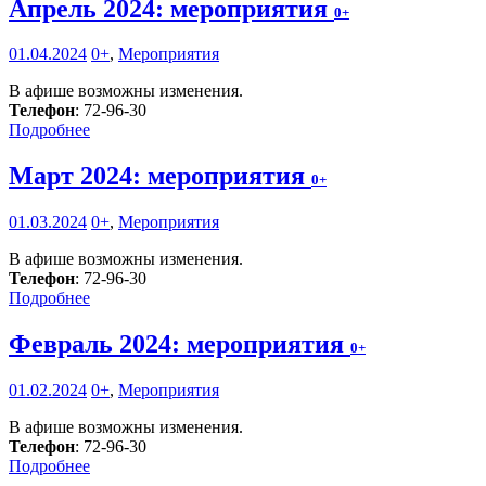
Апрель 2024: мероприятия
0+
01.04.2024
0+
,
Мероприятия
В афише возможны изменения.
Телефон
: 72-96-30
Подробнее
Март 2024: мероприятия
0+
01.03.2024
0+
,
Мероприятия
В афише возможны изменения.
Телефон
: 72-96-30
Подробнее
Февраль 2024: мероприятия
0+
01.02.2024
0+
,
Мероприятия
В афише возможны изменения.
Телефон
: 72-96-30
Подробнее