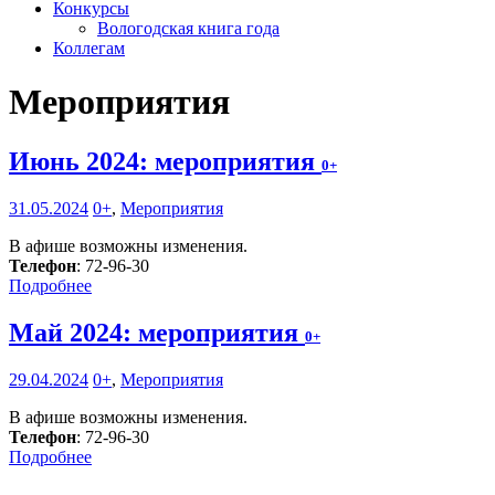
Конкурсы
Вологодская книга года
Коллегам
Мероприятия
Июнь 2024: мероприятия
0+
31.05.2024
0+
,
Мероприятия
В афише возможны изменения.
Телефон
: 72-96-30
Подробнее
Май 2024: мероприятия
0+
29.04.2024
0+
,
Мероприятия
В афише возможны изменения.
Телефон
: 72-96-30
Подробнее