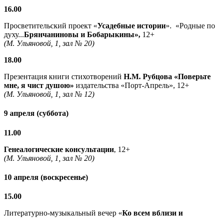
16.00
Просветительский проект «
Усадебные истории
». «Родные по
духу...
Брянчаниновы и Бобарыкины»,
12+
(М. Ульяновой, 1, зал № 20)
18.00
Презентация книги стихотворений
Н.М. Рубцова «Поверьте
мне, я чист душою»
издательства «Порт-Апрель», 12+
(М. Ульяновой, 1, зал № 12)
9 апреля (суббота)
11.00
Генеалогические консультации
, 12+
(М. Ульяновой, 1, зал № 20)
10 апреля (воскресенье)
15.00
Литературно-музыкальный вечер «
Ко всем вблизи и