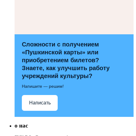
Сложности с получением
«Пушкинской карты» или
приобретением билетов?
Знаете, как улучшить работу
учреждений культуры?
Напишите — решим!
Написать
о нас