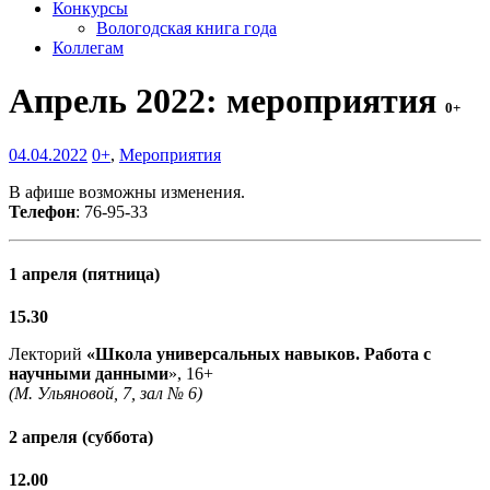
Конкурсы
Вологодская книга года
Коллегам
Апрель 2022: мероприятия
0+
04.04.2022
0+
,
Мероприятия
В афише возможны изменения.
Телефон
: 76-95-33
1 апреля (пятница)
15.30
Лекторий
«Школа универсальных навыков. Работа с
научными данными
», 16+
(М. Ульяновой, 7, зал № 6)
2 апреля (суббота)
12.00