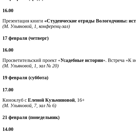
16.00
Презентация книги
«Студенческие отряды Вологодчины: исто
(М. Ульяновой, 1, конференц-зал)
17 февраля (четверг)
16.00
Просветительский проект «
Усадебные истории
». Встреча «К 
(М. Ульяновой, 1, зал № 20)
19 февраля (суббота)
17.00
Киноклуб с
Еленой Кузьминовой
, 16+
(М. Ульяновой, 7, зал № 6)
21 февраля (понедельник)
14.00