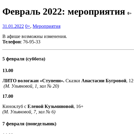
Февраль 2022: мероприятия
0+
31.01.2022
0+
,
Мероприятия
В афише возможны изменения.
Телефон
: 76-95-33
5 февраля (суббота)
13.00
ЛИТО вологжан «Ступени».
Сказки
Анастасии Бугровой
,
(М. Ульяновой, 1, зал № 20)
17.00
Киноклуб с
Еленой Кузьминовой
, 16+
(М. Ульяновой, 7, зал № 6)
7 февраля (понедельник)