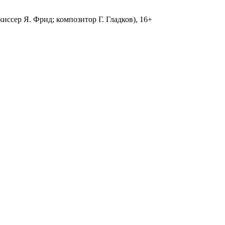
жиссер Я. Фрид; композитор Г. Гладков), 16+