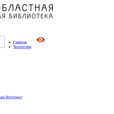
Главная
Читателям
сам Интернет