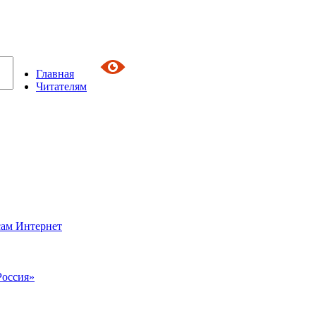
Главная
Читателям
сам Интернет
Россия»