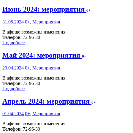
Июнь 2024: мероприятия
0+
31.05.2024
0+
,
Мероприятия
В афише возможны изменения.
Телефон
: 72-96-30
Подробнее
Май 2024: мероприятия
0+
29.04.2024
0+
,
Мероприятия
В афише возможны изменения.
Телефон
: 72-96-30
Подробнее
Апрель 2024: мероприятия
0+
01.04.2024
0+
,
Мероприятия
В афише возможны изменения.
Телефон
: 72-96-30