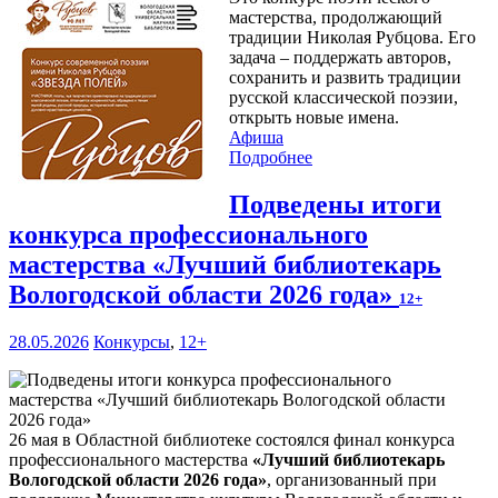
мастерства, продолжающий
традиции Николая Рубцова. Его
задача – поддержать авторов,
сохранить и развить традиции
русской классической поэзии,
открыть новые имена.
Афиша
Подробнее
Подведены итоги
конкурса профессионального
мастерства «Лучший библиотекарь
Вологодской области 2026 года»
12+
28.05.2026
Конкурсы
,
12+
26 мая в Областной библиотеке состоялся финал конкурса
профессионального мастерства
«Лучший библиотекарь
Вологодской области 2026 года»
, организованный при