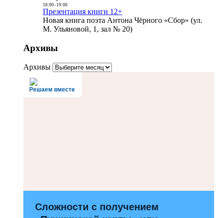
18:00
-
19:00
Презентация книги 12+
Новая книга поэта Антона Чёрного «Сбор» (ул.
М. Ульяновой, 1, зал № 20)
Архивы
Архивы
Решаем вместе
Сложности с получением