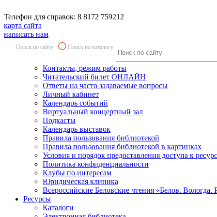
Телефон для справок: 8 8172 759212
карта сайта
написать нам
Поиск по сайту
Поиск по каталогу
Контакты, режим работы
Читательский билет ОНЛАЙН
Ответы на часто задаваемые вопросы
Личный кабинет
Календарь событий
Виртуальный концертный зал
Подкасты
Календарь выставок
Правила пользования библиотекой
Правила пользования библиотекой в картинках
Условия и порядок предоставления доступа к ресур
Политика конфиденциальности
Клубы по интересам
Юридическая клиника
Всероссийские Беловские чтения «Белов. Вологда. 
Ресурсы
Каталоги
Электронная библиотека