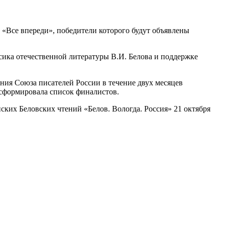
 «Все впереди», победители которого будут объявлены
сика отечественной литературы В.И. Белова и поддержке
ния Союза писателей России в течение двух месяцев
 сформировала список финалистов.
ских Беловских чтений «Белов. Вологда. Россия»
21 октября