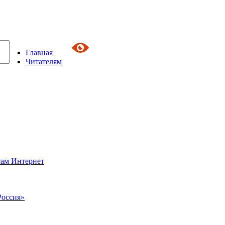
Главная
Читателям
сам Интернет
Россия»