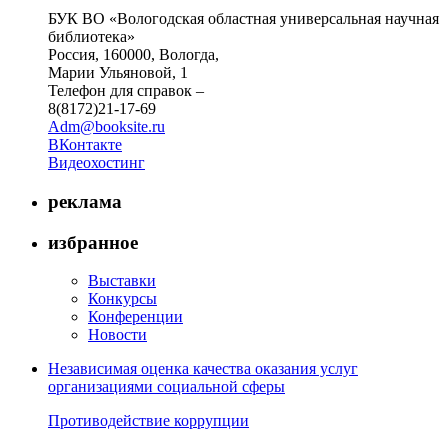
БУК ВО «Вологодская областная универсальная научная
библиотека»
Россия, 160000, Вологда,
Марии Ульяновой, 1
Телефон для справок –
8(8172)21-17-69
Adm@booksite.ru
ВКонтакте
Видеохостинг
реклама
избранное
Выставки
Конкурсы
Конференции
Новости
Независимая оценка качества оказания услуг
организациями социальной сферы
Противодействие коррупции