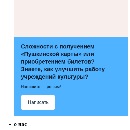
Сложности с получением
«Пушкинской карты» или
приобретением билетов?
Знаете, как улучшить работу
учреждений культуры?
Напишите — решим!
Написать
о нас