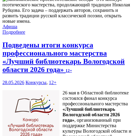
поэтического мастерства, продолжающий традиции Николая
Рубцова. Его задача – поддержать авторов, сохранить и
развить традиции русской классической поэзии, открыть
новые имена.
Афиша
Подробнее
Подведены итоги конкурса
профессионального мастерства
«Лучший библиотекарь Вологодской
области 2026 года»
12+
28.05.2026
Конкурсы
,
12+
26 мая в Областной библиотеке
состоялся финал конкурса
профессионального мастерства
«Лучший библиотекарь
Вологодской области 2026
года»
, организованный при
поддержке Министерства
культуры Вологодской области и