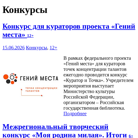
Конкурсы
Конкурс для кураторов проекта «Гений
места»
12+
15.06.2026
Конкурсы
,
12+
В рамках федерального проекта
«Гений места» для кураторов
точек концентрации талантов
ежегодно проводится конкурс
«Куратор и Точка». Учредителем
мероприятия выступает
Министерство культуры
Российской Федерации,
организатором – Российская
государственная библиотека.
Подробнее
Межрегиональный творческий
конкурс «Моя родина милая». Итоги
6+