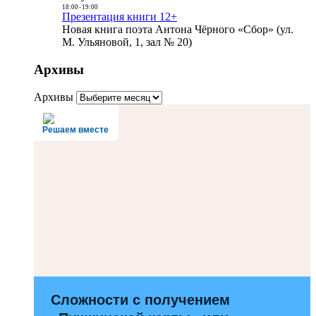
18:00
-
19:00
Презентация книги 12+
Новая книга поэта Антона Чёрного «Сбор» (ул.
М. Ульяновой, 1, зал № 20)
Архивы
Архивы
Решаем вместе
Сложности с получением