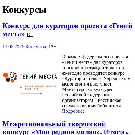
Конкурсы
Конкурс для кураторов проекта «Гений
места»
12+
15.06.2026
Конкурсы
,
12+
В рамках федерального проекта
«Гений места» для кураторов
точек концентрации талантов
ежегодно проводится конкурс
«Куратор и Точка». Учредителем
мероприятия выступает
Министерство культуры
Российской Федерации,
организатором – Российская
государственная библиотека.
Подробнее
Межрегиональный творческий
конкурс «Моя родина милая». Итоги
6+