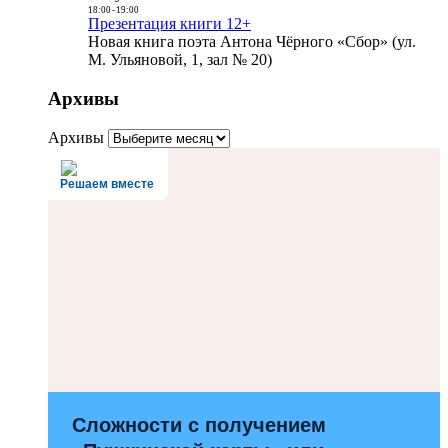
18:00
-
19:00
Презентация книги 12+
Новая книга поэта Антона Чёрного «Сбор» (ул.
М. Ульяновой, 1, зал № 20)
Архивы
Архивы
Решаем вместе
Сложности с получением