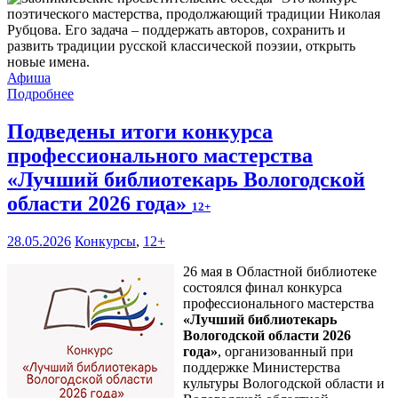
поэтического мастерства, продолжающий традиции Николая
Рубцова. Его задача – поддержать авторов, сохранить и
развить традиции русской классической поэзии, открыть
новые имена.
Афиша
Подробнее
Подведены итоги конкурса
профессионального мастерства
«Лучший библиотекарь Вологодской
области 2026 года»
12+
28.05.2026
Конкурсы
,
12+
26 мая в Областной библиотеке
состоялся финал конкурса
профессионального мастерства
«Лучший библиотекарь
Вологодской области 2026
года»
, организованный при
поддержке Министерства
культуры Вологодской области и