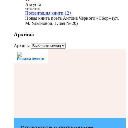
Августа
18:00
-
19:00
Презентация книги 12+
Новая книга поэта Антона Чёрного «Сбор» (ул.
М. Ульяновой, 1, зал № 20)
Архивы
Архивы
Решаем вместе
Сложности с получением