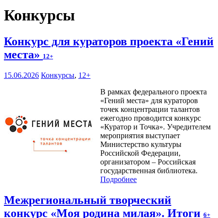
Конкурсы
Конкурс для кураторов проекта «Гений
места»
12+
15.06.2026
Конкурсы
,
12+
В рамках федерального проекта
«Гений места» для кураторов
точек концентрации талантов
ежегодно проводится конкурс
«Куратор и Точка». Учредителем
мероприятия выступает
Министерство культуры
Российской Федерации,
организатором – Российская
государственная библиотека.
Подробнее
Межрегиональный творческий
конкурс «Моя родина милая». Итоги
6+