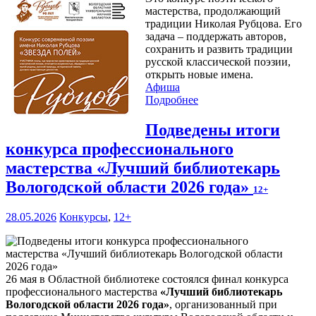
мастерства, продолжающий
традиции Николая Рубцова. Его
задача – поддержать авторов,
сохранить и развить традиции
русской классической поэзии,
открыть новые имена.
Афиша
Подробнее
Подведены итоги
конкурса профессионального
мастерства «Лучший библиотекарь
Вологодской области 2026 года»
12+
28.05.2026
Конкурсы
,
12+
26 мая в Областной библиотеке состоялся финал конкурса
профессионального мастерства
«Лучший библиотекарь
Вологодской области 2026 года»
, организованный при