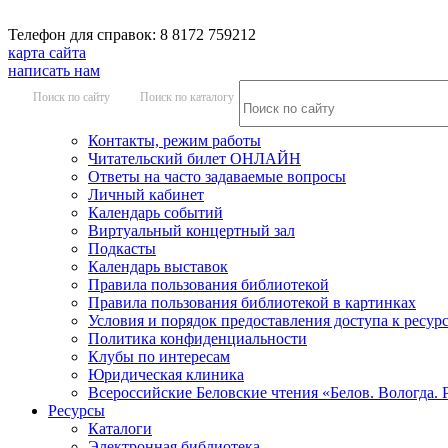
Телефон для справок: 8 8172 759212
карта сайта
написать нам
Поиск по сайту
Поиск по каталогу
Контакты, режим работы
Читательский билет ОНЛАЙН
Ответы на часто задаваемые вопросы
Личный кабинет
Календарь событий
Виртуальный концертный зал
Подкасты
Календарь выставок
Правила пользования библиотекой
Правила пользования библиотекой в картинках
Условия и порядок предоставления доступа к ресур
Политика конфиденциальности
Клубы по интересам
Юридическая клиника
Всероссийские Беловские чтения «Белов. Вологда. 
Ресурсы
Каталоги
Электронная библиотека