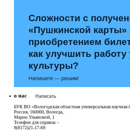
Сложности с получе
«Пушкинской карты»
приобретением билет
как улучшить работу
культуры?
Напишите — решим!
о нас
Написать
БУК ВО «Вологодская областная универсальная научная 
Россия, 160000, Вологда,
Марии Ульяновой, 1
Телефон для справок –
8(8172)21-17-69