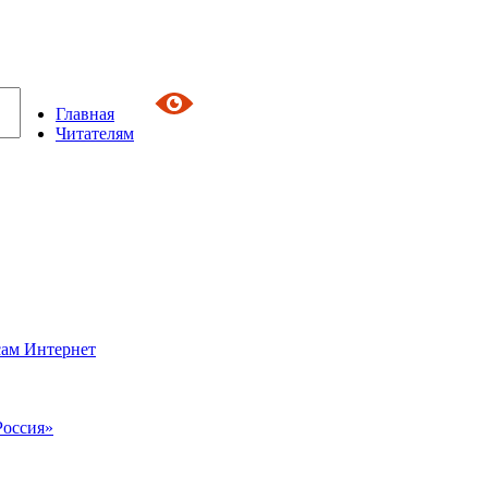
Главная
Читателям
сам Интернет
Россия»