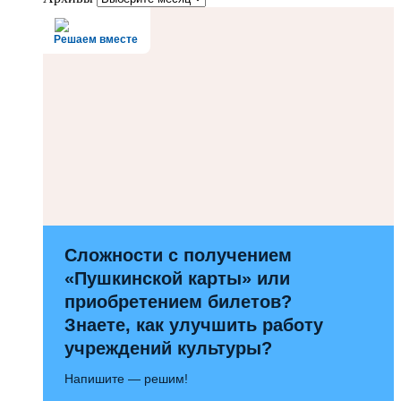
Решаем вместе
Сложности с получением
«Пушкинской карты» или
приобретением билетов?
Знаете, как улучшить работу
учреждений культуры?
Напишите — решим!