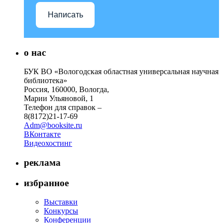
Написать
о нас
БУК ВО «Вологодская областная универсальная научная
библиотека»
Россия, 160000, Вологда,
Марии Ульяновой, 1
Телефон для справок –
8(8172)21-17-69
Adm@booksite.ru
ВКонтакте
Видеохостинг
реклама
избранное
Выставки
Конкурсы
Конференции