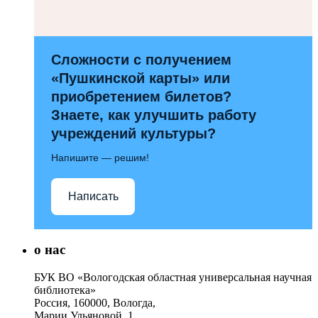
Сложности с получением
«Пушкинской карты» или
приобретением билетов?
Знаете, как улучшить работу
учреждений культуры?
Напишите — решим!
Написать
о нас
БУК ВО «Вологодская областная универсальная научная
библиотека»
Россия, 160000, Вологда,
Марии Ульяновой, 1