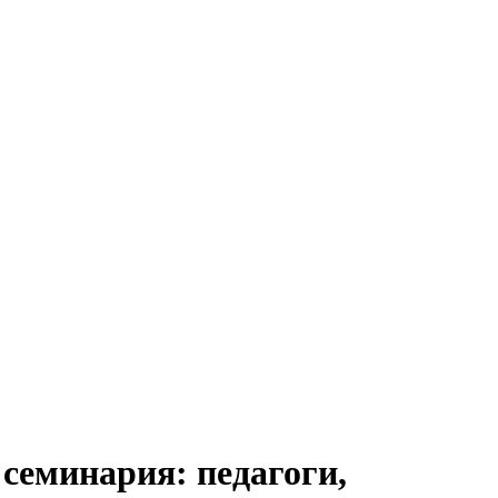
семинария: педагоги,