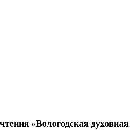
чтения «Вологодская духовная 