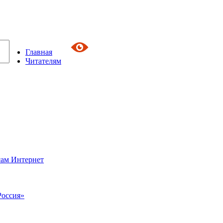
Главная
Читателям
сам Интернет
Россия»