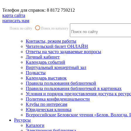
Телефон для справок: 8 8172 759212
карта сайта
написать нам
Поиск по сайту
Поиск по каталогу
Контакты, режим работы
Читательский билет ОНЛАЙН
Ответы на часто задаваемые вопросы
Личный кабинет
Календарь событий
Виртуальный концертный зал
Подкасты
Календарь выставок
Правила пользования библиотекой
Правила пользования библиотекой в картинках
Условия и порядок предоставления доступа к ресур
Политика конфиденциальности
Клубы по интересам
Юридическая клиника
Всероссийские Беловские чтения «Белов. Вологда. 
Ресурсы
Каталоги
Электронная библиотека