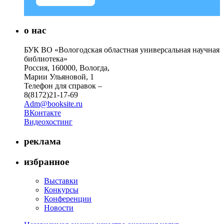
о нас
БУК ВО «Вологодская областная универсальная научная
библиотека»
Россия, 160000, Вологда,
Марии Ульяновой, 1
Телефон для справок –
8(8172)21-17-69
Adm@booksite.ru
ВКонтакте
Видеохостинг
реклама
избранное
Выставки
Конкурсы
Конференции
Новости