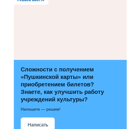
Сложности с получением
«Пушкинской карты» или
приобретением билетов?
Знаете, как улучшить работу
учреждений культуры?
Напишите — решим!
Написать