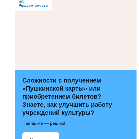
Решаем вместе
Сложности с получением
«Пушкинской карты» или
приобретением билетов?
Знаете, как улучшить работу
учреждений культуры?
Напишите — решим!