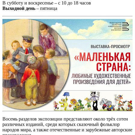
В субботу и воскресенье – с 10 до 18 часов
Выходной день
– пятница
Восемь разделов экспозиции представляют около трёх сотен
различных изданий, среди которых сказочный фольклор
народов мира, а также отечественные и зарубежные авторские