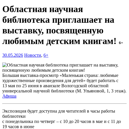
Областная научная
библиотека приглашает на
выставку, посвященную
любимым детским книгам!
6+
30.05.2026
Новости
,
6+
Большая выставка-просмотр «Маленькая страна: любимые
художественные произведения для детей» будет работать с
13 мая по 25 июня в аванзале Вологодской областной
универсальной научной библиотеки (М. Ульяновой, 1, 3 этаж).
Афиша
Экспозиция будет доступна для читателей в часы работы
библиотеки
с понедельника по четверг – с 10 до 20 часов в мае и с 11 до
19 часов в июне