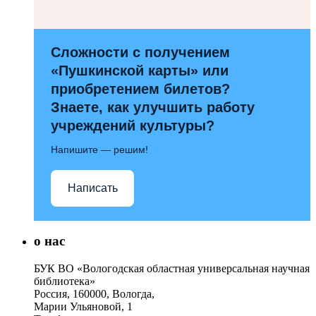
Сложности с получением
«Пушкинской карты» или
приобретением билетов?
Знаете, как улучшить работу
учреждений культуры?
Напишите — решим!
Написать
о нас
БУК ВО «Вологодская областная универсальная научная
библиотека»
Россия, 160000, Вологда,
Марии Ульяновой, 1