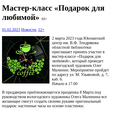
Мастер-класс «Подарок для
любимой»
12+
01.02.2023
Новости
,
12+
2 марта 2023 года Юношеский
центр им. В.Ф. Тендрякова
областной библиотеки
приглашает принять участие в
мастер-классе «Подарок для
любимой», который проведет
вологодский художник Олег
Малинин. Мероприятие пройдет
по адресу ул. М. Ульяновой, д. 7,
каб. 6.
Начало в 17.00
В преддверии приближающегося праздника 8 Марта под
руководством вологодского художника Олега Малинина все
желающие смогут создать своими руками оригинальный
подарок: настенные часы на основе пластинки.