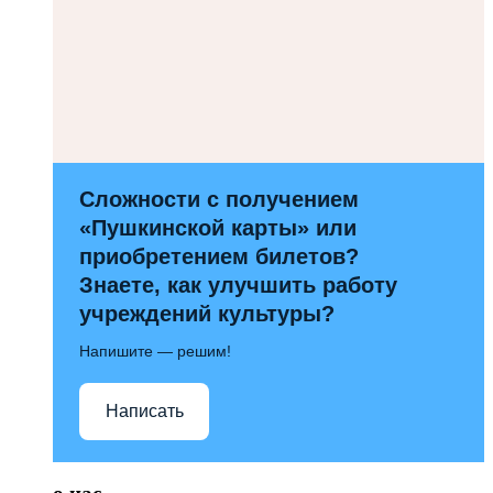
Сложности с получением
«Пушкинской карты» или
приобретением билетов?
Знаете, как улучшить работу
учреждений культуры?
Напишите — решим!
Написать