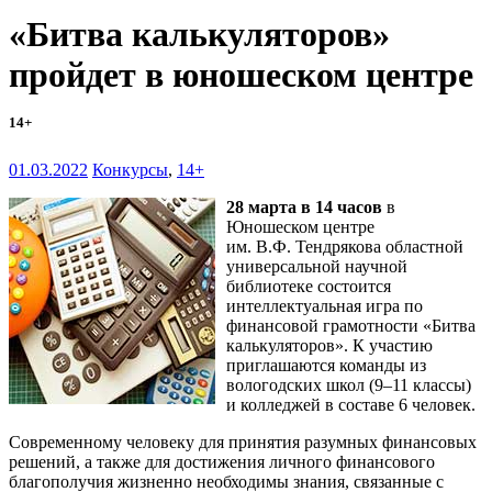
«Битва калькуляторов»
пройдет в юношеском центре
14+
01.03.2022
Конкурсы
,
14+
28 марта в 14 часов
в
Юношеском центре
им. В.Ф. Тендрякова областной
универсальной научной
библиотеке состоится
интеллектуальная игра по
финансовой грамотности «Битва
калькуляторов». К участию
приглашаются команды из
вологодских школ (9–11 классы)
и колледжей в составе 6 человек.
Современному человеку для принятия разумных финансовых
решений, а также для достижения личного финансового
благополучия жизненно необходимы знания, связанные с