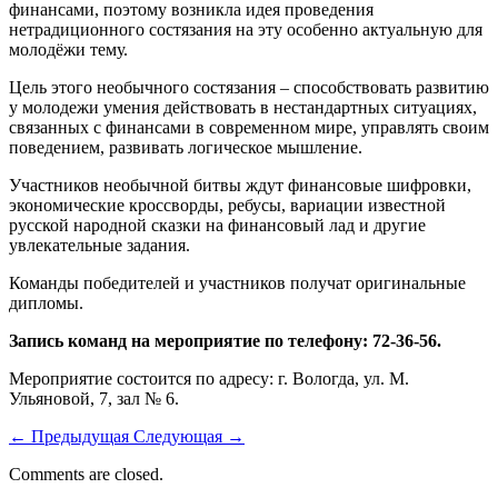
финансами, поэтому возникла идея проведения
нетрадиционного состязания на эту особенно актуальную для
молодёжи тему.
Цель этого необычного состязания – способствовать развитию
у молодежи умения действовать в нестандартных ситуациях,
связанных с финансами в современном мире, управлять своим
поведением, развивать логическое мышление.
Участников необычной битвы ждут финансовые шифровки,
экономические кроссворды, ребусы, вариации известной
русской народной сказки на финансовый лад и другие
увлекательные задания.
Команды победителей и участников получат оригинальные
дипломы.
Запись команд на мероприятие по телефону: 72-36-56.
Мероприятие состоится по адресу: г. Вологда, ул. М.
Ульяновой, 7, зал № 6.
←
Предыдущая
Следующая
→
Comments are closed.