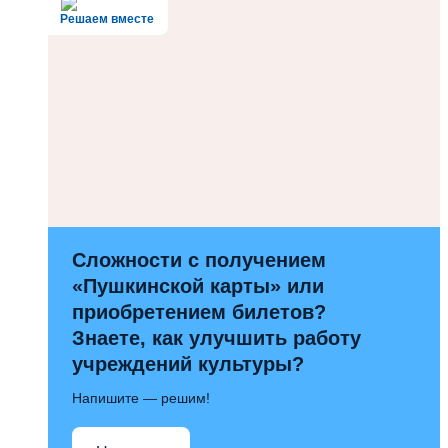
Решаем вместе
Сложности с получением
«Пушкинской карты» или
приобретением билетов?
Знаете, как улучшить работу
учреждений культуры?
Напишите — решим!