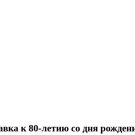
авка к 80-летию со дня рожде