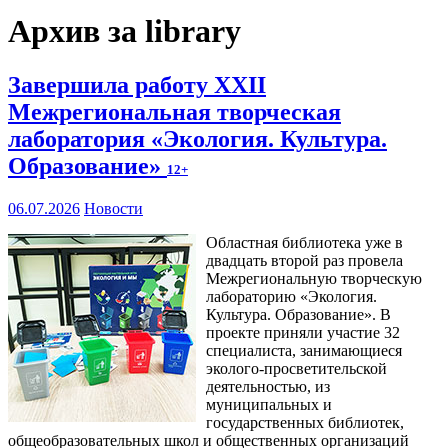
Архив за library
Завершила работу XXII
Межрегиональная творческая
лаборатория «Экология. Культура.
Образование»
12+
06.07.2026
Новости
Областная библиотека уже в
двадцать второй раз провела
Межрегиональную творческую
лабораторию «Экология.
Культура. Образование». В
проекте приняли участие 32
специалиста, занимающиеся
эколого-просветительской
деятельностью, из
муниципальных и
государственных библиотек,
общеобразовательных школ и общественных организаций