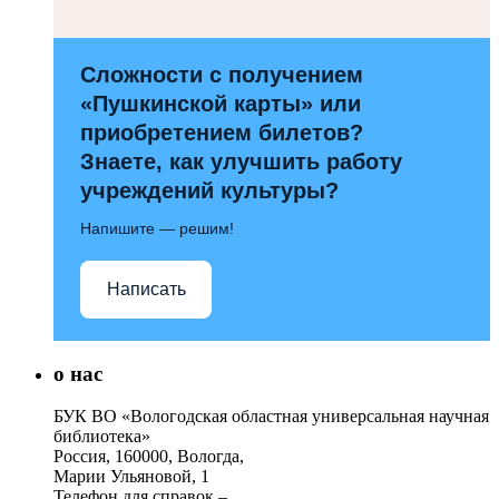
Сложности с получением
«Пушкинской карты» или
приобретением билетов?
Знаете, как улучшить работу
учреждений культуры?
Напишите — решим!
Написать
о нас
БУК ВО «Вологодская областная универсальная научная
библиотека»
Россия, 160000, Вологда,
Марии Ульяновой, 1
Телефон для справок –