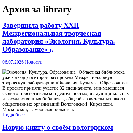
Архив за library
Завершила работу XXII
Межрегиональная творческая
лаборатория «Экология. Культура.
Образование»
12+
06.07.2026
Новости
Областная библиотека
уже в двадцать второй раз провела Межрегиональную
творческую лабораторию «Экология. Культура. Образование».
В проекте приняли участие 32 специалиста, занимающиеся
эколого-просветительской деятельностью, из муниципальных
и государственных библиотек, общеобразовательных школ и
общественных организаций Вологодской, Кировской,
Московской, Тамбовской областей.
Подробнее
Новую книгу о своём вологодском