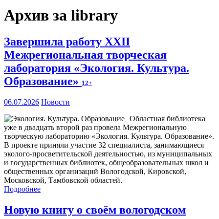
Архив за library
Завершила работу XXII
Межрегиональная творческая
лаборатория «Экология. Культура.
Образование»
12+
06.07.2026
Новости
Областная библиотека
уже в двадцать второй раз провела Межрегиональную
творческую лабораторию «Экология. Культура. Образование».
В проекте приняли участие 32 специалиста, занимающиеся
эколого-просветительской деятельностью, из муниципальных
и государственных библиотек, общеобразовательных школ и
общественных организаций Вологодской, Кировской,
Московской, Тамбовской областей.
Подробнее
Новую книгу о своём вологодском