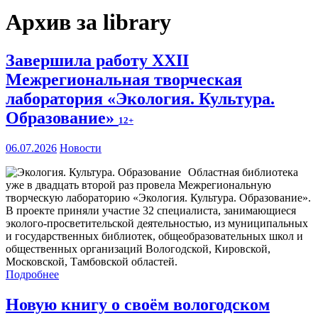
Архив за library
Завершила работу XXII
Межрегиональная творческая
лаборатория «Экология. Культура.
Образование»
12+
06.07.2026
Новости
Областная библиотека
уже в двадцать второй раз провела Межрегиональную
творческую лабораторию «Экология. Культура. Образование».
В проекте приняли участие 32 специалиста, занимающиеся
эколого-просветительской деятельностью, из муниципальных
и государственных библиотек, общеобразовательных школ и
общественных организаций Вологодской, Кировской,
Московской, Тамбовской областей.
Подробнее
Новую книгу о своём вологодском