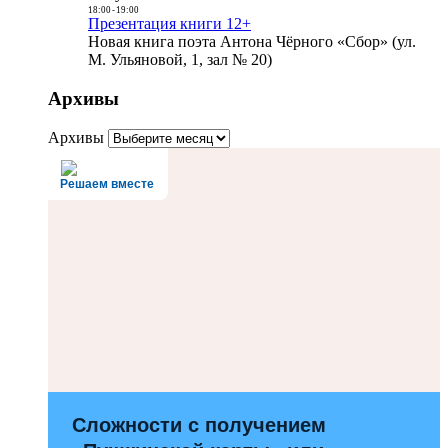
18:00
-
19:00
Презентация книги 12+
Новая книга поэта Антона Чёрного «Сбор» (ул.
М. Ульяновой, 1, зал № 20)
Архивы
Архивы
Решаем вместе
Сложности с получением