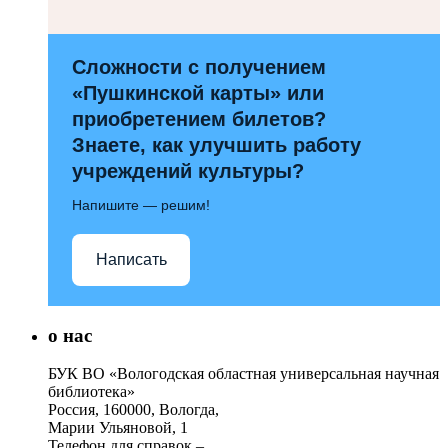
Сложности с получением
«Пушкинской карты» или
приобретением билетов?
Знаете, как улучшить работу
учреждений культуры?
Напишите — решим!
Написать
о нас
БУК ВО «Вологодская областная универсальная научная
библиотека»
Россия, 160000, Вологда,
Марии Ульяновой, 1
Телефон для справок –