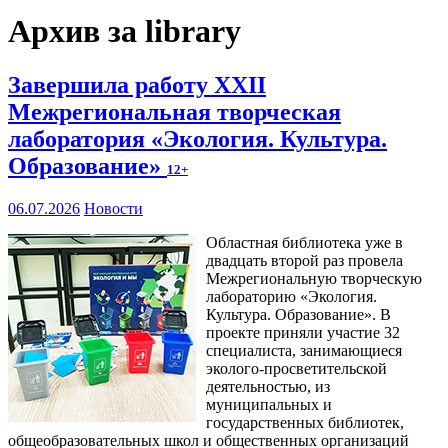
Архив за library
Завершила работу XXII
Межрегиональная творческая
лаборатория «Экология. Культура.
Образование»
12+
06.07.2026
Новости
Областная библиотека уже в
двадцать второй раз провела
Межрегиональную творческую
лабораторию «Экология.
Культура. Образование». В
проекте приняли участие 32
специалиста, занимающиеся
эколого-просветительской
деятельностью, из
муниципальных и
государственных библиотек,
общеобразовательных школ и общественных организаций