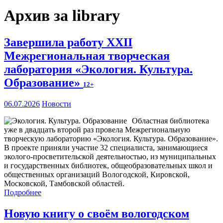
Архив за library
Завершила работу XXII
Межрегиональная творческая
лаборатория «Экология. Культура.
Образование»
12+
06.07.2026
Новости
Областная библиотека
уже в двадцать второй раз провела Межрегиональную
творческую лабораторию «Экология. Культура. Образование».
В проекте приняли участие 32 специалиста, занимающиеся
эколого-просветительской деятельностью, из муниципальных
и государственных библиотек, общеобразовательных школ и
общественных организаций Вологодской, Кировской,
Московской, Тамбовской областей.
Подробнее
Новую книгу о своём вологодском