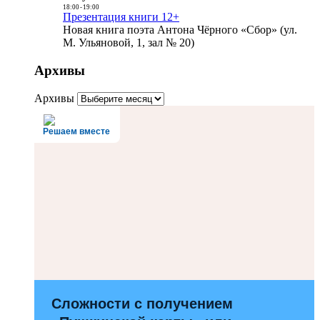
18:00
-
19:00
Презентация книги 12+
Новая книга поэта Антона Чёрного «Сбор» (ул.
М. Ульяновой, 1, зал № 20)
Архивы
Архивы
Решаем вместе
Сложности с получением