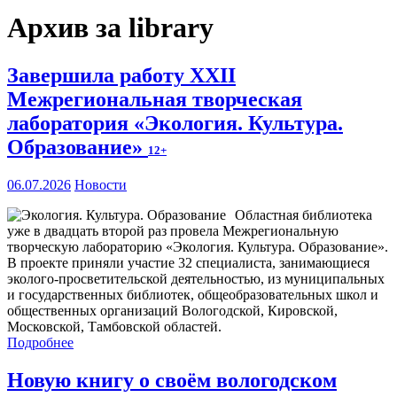
Архив за library
Завершила работу XXII
Межрегиональная творческая
лаборатория «Экология. Культура.
Образование»
12+
06.07.2026
Новости
Областная библиотека
уже в двадцать второй раз провела Межрегиональную
творческую лабораторию «Экология. Культура. Образование».
В проекте приняли участие 32 специалиста, занимающиеся
эколого-просветительской деятельностью, из муниципальных
и государственных библиотек, общеобразовательных школ и
общественных организаций Вологодской, Кировской,
Московской, Тамбовской областей.
Подробнее
Новую книгу о своём вологодском