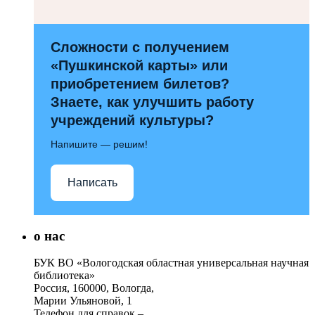
Сложности с получением
«Пушкинской карты» или
приобретением билетов?
Знаете, как улучшить работу
учреждений культуры?
Напишите — решим!
Написать
о нас
БУК ВО «Вологодская областная универсальная научная
библиотека»
Россия, 160000, Вологда,
Марии Ульяновой, 1
Телефон для справок –