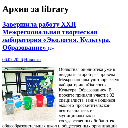
Архив за library
Завершила работу XXII
Межрегиональная творческая
лаборатория «Экология. Культура.
Образование»
12+
06.07.2026
Новости
Областная библиотека уже в
двадцать второй раз провела
Межрегиональную творческую
лабораторию «Экология.
Культура. Образование». В
проекте приняли участие 32
специалиста, занимающиеся
эколого-просветительской
деятельностью, из
муниципальных и
государственных библиотек,
общеобразовательных школ и общественных организаций