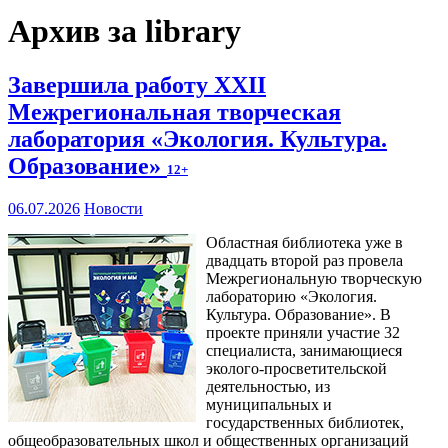
Архив за library
Завершила работу XXII
Межрегиональная творческая
лаборатория «Экология. Культура.
Образование»
12+
06.07.2026
Новости
Областная библиотека уже в
двадцать второй раз провела
Межрегиональную творческую
лабораторию «Экология.
Культура. Образование». В
проекте приняли участие 32
специалиста, занимающиеся
эколого-просветительской
деятельностью, из
муниципальных и
государственных библиотек,
общеобразовательных школ и общественных организаций