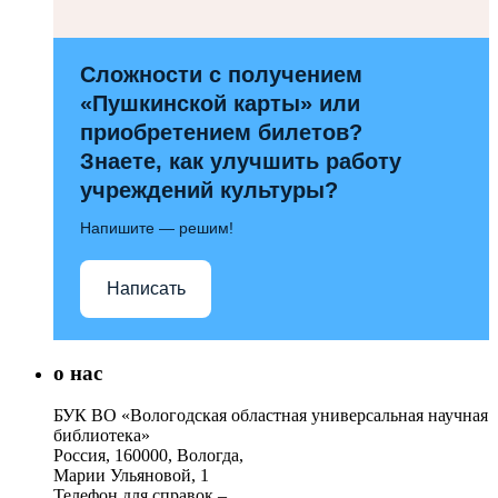
Сложности с получением
«Пушкинской карты» или
приобретением билетов?
Знаете, как улучшить работу
учреждений культуры?
Напишите — решим!
Написать
о нас
БУК ВО «Вологодская областная универсальная научная
библиотека»
Россия, 160000, Вологда,
Марии Ульяновой, 1
Телефон для справок –