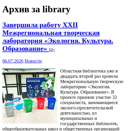
Архив за library
Завершила работу XXII
Межрегиональная творческая
лаборатория «Экология. Культура.
Образование»
12+
06.07.2026
Новости
Областная библиотека уже в
двадцать второй раз провела
Межрегиональную творческую
лабораторию «Экология.
Культура. Образование». В
проекте приняли участие 32
специалиста, занимающиеся
эколого-просветительской
деятельностью, из
муниципальных и
государственных библиотек,
общеобразовательных школ и общественных организаций