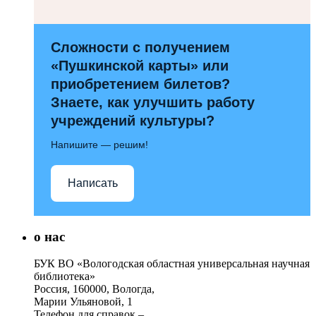
Сложности с получением
«Пушкинской карты» или
приобретением билетов?
Знаете, как улучшить работу
учреждений культуры?
Напишите — решим!
Написать
о нас
БУК ВО «Вологодская областная универсальная научная
библиотека»
Россия, 160000, Вологда,
Марии Ульяновой, 1
Телефон для справок –