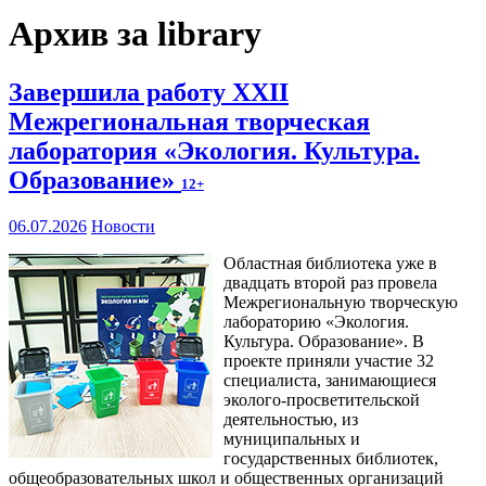
Архив за library
Завершила работу XXII
Межрегиональная творческая
лаборатория «Экология. Культура.
Образование»
12+
06.07.2026
Новости
Областная библиотека уже в
двадцать второй раз провела
Межрегиональную творческую
лабораторию «Экология.
Культура. Образование». В
проекте приняли участие 32
специалиста, занимающиеся
эколого-просветительской
деятельностью, из
муниципальных и
государственных библиотек,
общеобразовательных школ и общественных организаций