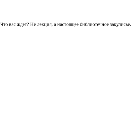
то вас ждет? Не лекция, а настоящее библиотечное закулисье.