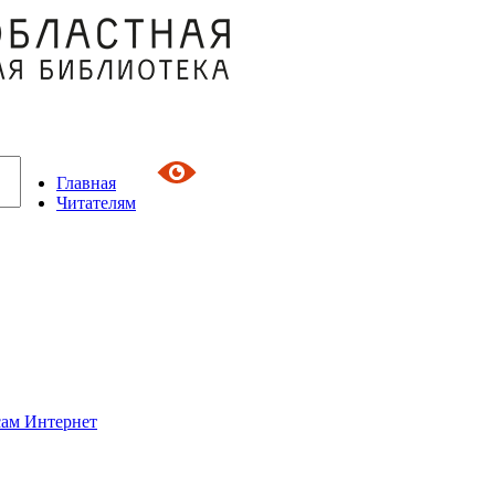
Главная
Читателям
сам Интернет