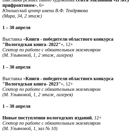
прифронтовом
», 6+
Юношеский центр имени В.Ф. Тендрякова
(Мира, 34, 2 этаж)
1 – 30 апреля
Выставка «
Книги - победители областного конкурса
"Вологодская книга- 2022"
», 12+
Сектор по работе с обязательным экземпляром
(М. Ульяновой, 1, 2 этаж, галерея)
1 – 30 апреля
Выставка «
Книги - победители областного конкурса
"Вологодская книга- 2023"
», 12+
Сектор по работе с обязательным экземпляром
(М. Ульяновой, 1, 2 этаж, галерея)
1 – 30 апреля
Новые поступления вологодских изданий
, 12+
Сектор по работе с обязательным экземпляром
(М. Ульяновой, 1, зал № 10)