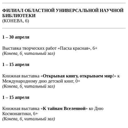
ФИЛИАЛ ОБЛАСТНОЙ УНИВЕРСАЛЬНОЙ НАУЧНОЙ
БИБЛИОТЕКИ
(КОНЕВА, 6)
1 – 30 апреля
Выставка творческих работ «Пасха красная», 6+
(Конева, 6, читальный зал)
1 – 15 апреля
Книжная выставка «
Открывая книгу, открываем мир
!» к
Международному дню детской книг, 0+
(Конева, 6, читальный зал)
1 – 15 апреля
Книжная выставка «
К тайнам Вселенной
» ко Дню
Космонавтики, 6+
(Конева, 6, читальный зал)