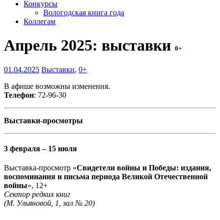
Конкурсы
Вологодская книга года
Коллегам
Апрель 2025: выставки
0+
01.04.2025
Выставки
,
0+
В афише возможны изменения.
Телефон
: 72-96-30
Выставки-просмотры
3 февраля – 15 июля
Выставка-просмотр «
Свидетели войны и Победы: издания,
воспоминания и письма периода Великой Отечественной
войны
», 12+
Сектор редких книг
(М. Ульяновой, 1, зал № 20)