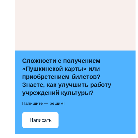
Сложности с получением
«Пушкинской карты» или
приобретением билетов?
Знаете, как улучшить работу
учреждений культуры?
Напишите — решим!
Написать