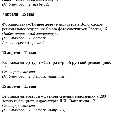
(М. Ульяновой, 1, зал № 12)
7 апреля – 15 мая
Фотовыставка «
Личное дело
» кандидатов в Вологодское
региональное отделение Союза фотохудожников России, 16+
Отдел отраслевой литературы
(М. Ульяновой, 1, 2 этаж,
Арт-галерея «Атриум»)
15 апреля – 11 мая
Выставка литературы «
Сатира первой русской революции»,
12+
Сектор редких книг
(М. Ульяновой, 1, 3 этаж, витрины)
15 апреля – 11 мая
Выставка литературы «
Сатиры смелый властелин
» к 280-
летию публициста и драматурга
Д.И. Фонвизина
, 12+
Сектор редких книг
(М. Ульяновой, 1, 3 этаж, витрины)