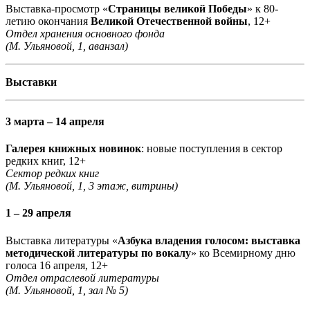
Выставка-просмотр «
Страницы великой Победы
» к 80-
летию окончания
Великой Отечественной войны
, 12+
Отдел хранения основного фонда
(М. Ульяновой, 1, аванзал)
Выставки
3 марта – 14 апреля
Галерея книжных новинок
: новые поступления в сектор
редких книг, 12+
Сектор редких книг
(М. Ульяновой, 1, 3 этаж, витрины)
1 – 29 апреля
Выставка литературы «
Азбука владения голосом: выставка
методической литературы по вокалу
» ко Всемирному дню
голоса 16 апреля, 12+
Отдел отраслевой литературы
(М. Ульяновой, 1, зал № 5)