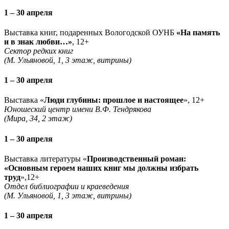
1 – 30 апреля
Выставка книг, подаренных Вологодской ОУНБ
«На память
и в знак любви…»
, 12+
Сектор редких книг
(М. Ульяновой, 1, 3 этаж, витрины)
1 – 30 апреля
Выставка «
Люди глубины: прошлое и настоящее
», 12+
Юношеский центр имени В.Ф. Тендрякова
(Мира, 34, 2 этаж)
1 – 30 апреля
Выставка литературы «
Производственный роман:
«Основным героем наших книг мы должны избрать
труд
»,12+
Отдел библиографии и краеведения
(М. Ульяновой, 1, 3 этаж, витрины)
1 – 30 апреля