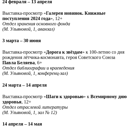
24 февраля – 13 апреля
Выставка-просмотр «
Галерея новинок. Книжные
поступления 2024 года
», 12+
Отдел хранения основного фонда
(М. Ульяновой, 1, аванзал)
3 марта – 30 июня
Выставка-просмотр «
Дорога к звёздам
» к 100-летию со дня
рождения лётчика-космонавта, героя Советского Союза
Павла Беляева
, 6+
Отдел библиографии и краеведения
(М. Ульяновой, 1, конференц-зал)
24 марта – 14 апреля
Выставка-просмотр «
Шаги к здоровью
» к
Всемирному дню
здоровья
, 12+
Отдел отраслевой литературы
(М. Ульяновой, 1, зал № 12)
14 апреля – 14 мая