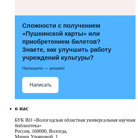
Сложности с получением
«Пушкинской карты» или
приобретением билетов?
Знаете, как улучшить работу
учреждений культуры?
Напишите — решим!
Написать
о нас
БУК ВО «Вологодская областная универсальная научная
библиотека»
Россия, 160000, Вологда,
Марии Ульяновой, 1