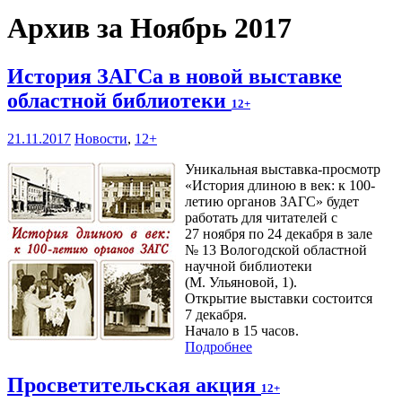
Архив за Ноябрь 2017
История ЗАГСа в новой выставке
областной библиотеки
12+
21.11.2017
Новости
,
12+
Уникальная выставка-просмотр
«История длиною в век: к 100-
летию органов ЗАГС» будет
работать для читателей с
27 ноября по 24 декабря в зале
№ 13 Вологодской областной
научной библиотеки
(М. Ульяновой, 1).
Открытие выставки состоится
7 декабря.
Начало в 15 часов.
Подробнее
Просветительская акция
12+