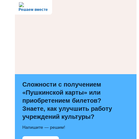
Решаем вместе
Сложности с получением
«Пушкинской карты» или
приобретением билетов?
Знаете, как улучшить работу
учреждений культуры?
Напишите — решим!