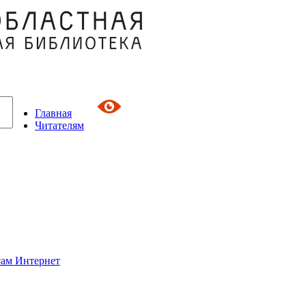
Главная
Читателям
сам Интернет