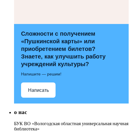
Сложности с получением
«Пушкинской карты» или
приобретением билетов?
Знаете, как улучшить работу
учреждений культуры?
Напишите — решим!
Написать
о нас
БУК ВО «Вологодская областная универсальная научная
библиотека»