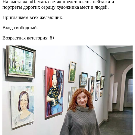
На выставке «Память света» представлены пейзажи и
портреты дорогих сердцу художника мест и людей.
Приглашаем всех желающих!
Вход свободный.
Возрастная категория: 6+