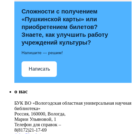
Сложности с получением
«Пушкинской карты» или
приобретением билетов?
Знаете, как улучшить работу
учреждений культуры?
Напишите — решим!
Написать
о нас
БУК ВО «Вологодская областная универсальная научная
библиотека»
Россия, 160000, Вологда,
Марии Ульяновой, 1
Телефон для справок –
8(8172)21-17-69